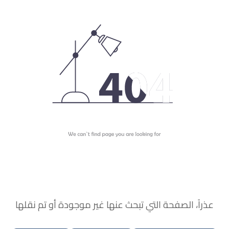
عذراً، الصفحة التي تبحث عنها غير موجودة أو تم نقلها