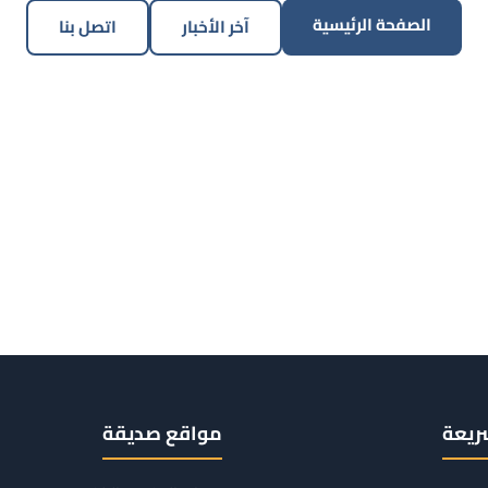
الصفحة الرئيسية
آخر الأخبار
اتصل بنا
ريعة
مواقع صديقة