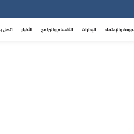
جودة والإعتماد
الإدارات
الأقسام والبرامج
الأخبار
اتصل بن