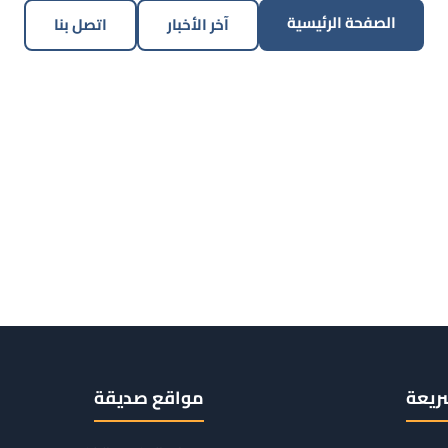
الصفحة الرئيسية
آخر الأخبار
اتصل بنا
ريعة
مواقع صديقة