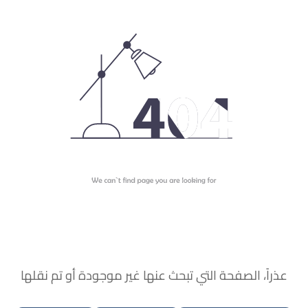
عذراً، الصفحة التي تبحث عنها غير موجودة أو تم نقلها