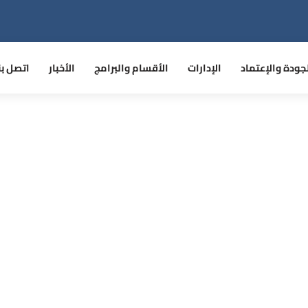
جودة والإعتماد
الإدارات
الأقسام والبرامج
الأخبار
اتصل بن