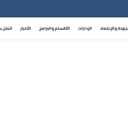
جودة والإعتماد
الإدارات
الأقسام والبرامج
الأخبار
اتصل بن