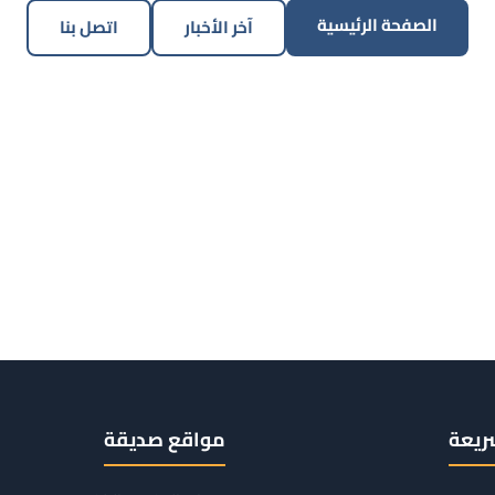
الصفحة الرئيسية
آخر الأخبار
اتصل بنا
ريعة
مواقع صديقة