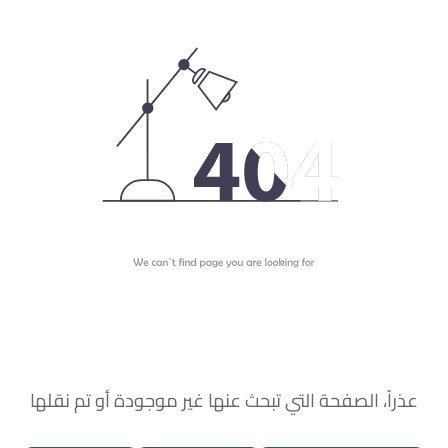
عذراً، الصفحة التي تبحث عنها غير موجودة أو تم نقلها