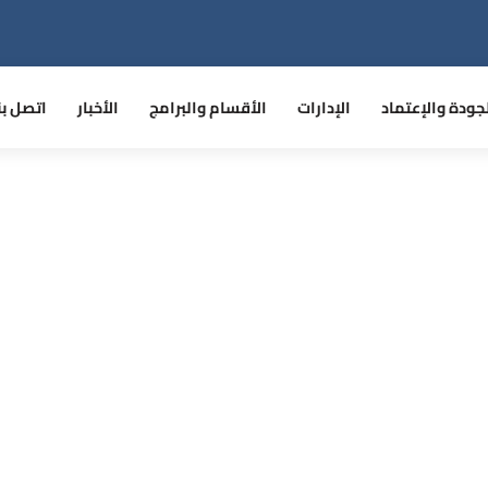
جودة والإعتماد
الإدارات
الأقسام والبرامج
الأخبار
اتصل بن