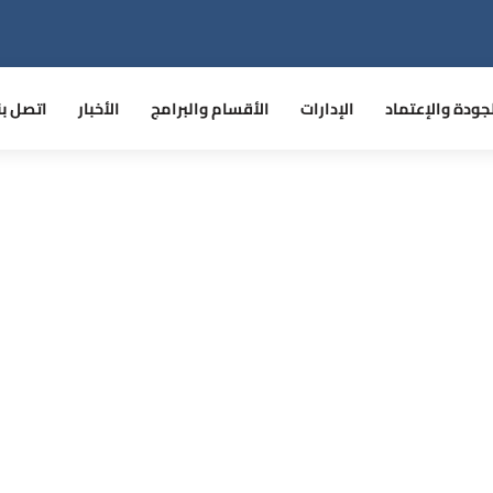
جودة والإعتماد
الإدارات
الأقسام والبرامج
الأخبار
اتصل بن