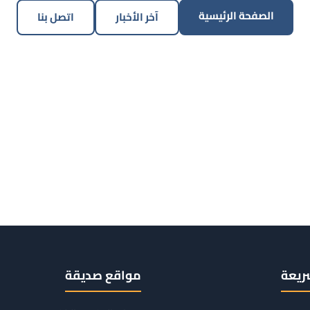
الصفحة الرئيسية
آخر الأخبار
اتصل بنا
ريعة
مواقع صديقة