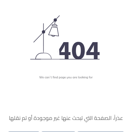
عذراً، الصفحة التي تبحث عنها غير موجودة أو تم نقلها